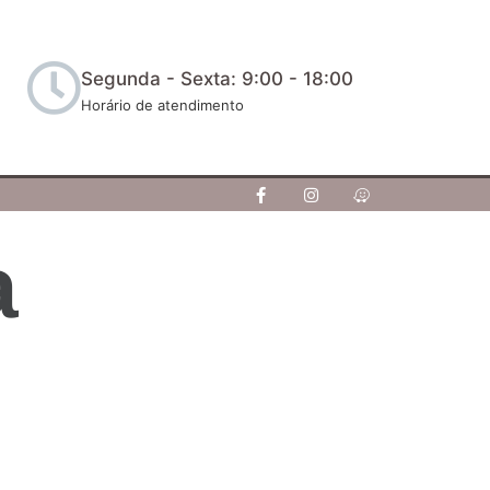
Segunda - Sexta: 9:00 - 18:00
Horário de atendimento
a