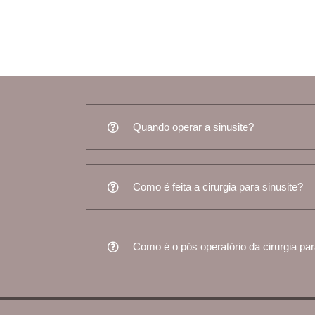
Quando operar a sinusite?
Como é feita a cirurgia para sinusite?
Como é o pós operatório da cirurgia par