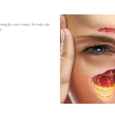
relação com o nariz. Ao todo são
s.