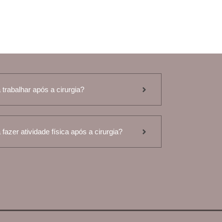
trabalhar após a cirurgia?
fazer atividade física após a cirurgia?