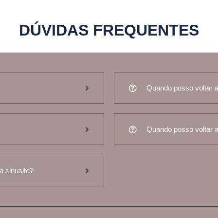
DÚVIDAS FREQUENTES
Quando posso voltar a 
Quando posso voltar a 
a sinusite?