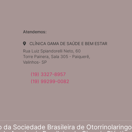
Atendemos:
CLÍNICA GAMA DE SAÚDE E BEM ESTAR
Rua Luiz Spiandorelli Neto, 60
Torre Painera, Sala 305 - Paiquerê,
Valinhos- SP
(19) 3327-8957
(19) 99299-0082
a Sociedade Brasileira de Otorrinolaringolo